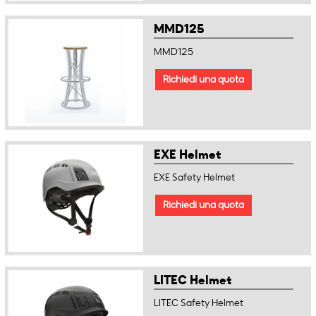
MMD125
MMD125
Richiedi una quota
EXE Helmet
EXE Safety Helmet
Richiedi una quota
LITEC Helmet
LITEC Safety Helmet