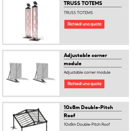
TRUSS TOTEMS
TRUSS TOTEMS
Richiedi una quota
Adjustable corner
module
Adjustable corner module
Richiedi una quota
10x8m Double-Pitch
Roof
10x8m Double-Pitch Roof