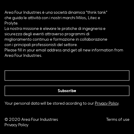
Area Four Industries è una società dinamica "think tank"
che guida le attività con i nostri marchi Milos, Litec e
Prolyte.
La nostra missione è elevare le pratiche di ingegneria e
sicurezza degli eventi attraverso programmi di
miglioramento continuo e formazione in collaborazione
con i principali professionisti del settore.
Please fill in your email address and get all new information from
Area Four Industries.
Your personal data will be stored acording to our
Privacy Policy
.
© 2020 Area Four Industries
Terms of use
Privacy Policy