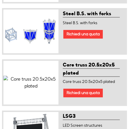
Steel B.S. with forks
Steel B.S. with forks
Richiedi una quota
Core truss 20.5x20x5
plated
Core truss 20.5x20x5 plated
Richiedi una quota
LSG3
LED Screen structures