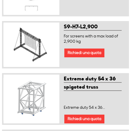
S9-H7-L2,900
For screens with a max load of
2,900 kg
Richiedi una quota
Extreme duty 54 x 36
spigoted truss
Extreme duty 54 x 36...
Richiedi una quota