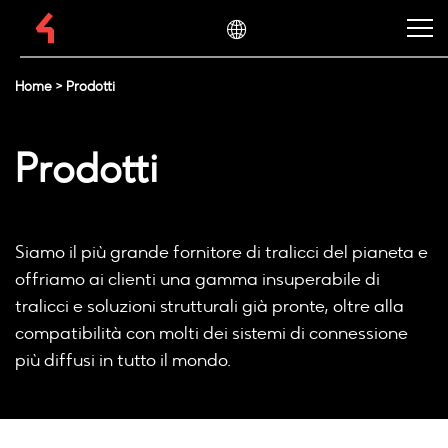
Home
>
Prodotti
Prodotti
Siamo il più grande fornitore di tralicci del pianeta e
offriamo ai clienti una gamma insuperabile di
tralicci e soluzioni strutturali già pronte, oltre alla
compatibilità con molti dei sistemi di connessione
più diffusi in tutto il mondo.