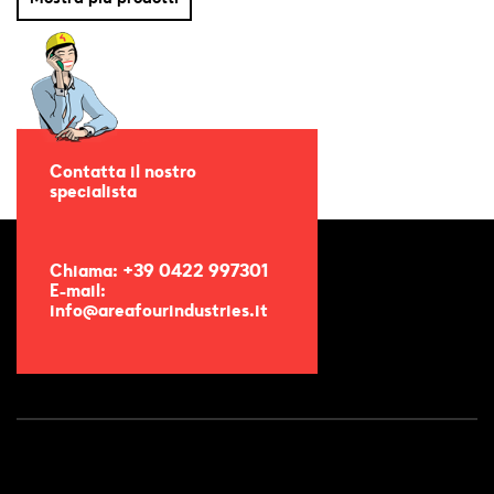
Contatta il nostro
specialista
Chiama: +39 0422 997301
E-mail:
info@areafourindustries.it