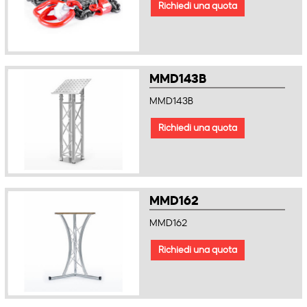
Richiedi una quota
MMD143B
MMD143B
Richiedi una quota
MMD162
MMD162
Richiedi una quota