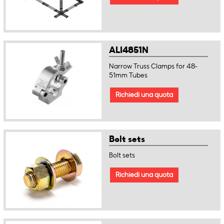
ALI4851N
Narrow Truss Clamps for 48-
51mm Tubes
Richiedi una quota
Bolt sets
Bolt sets
Richiedi una quota