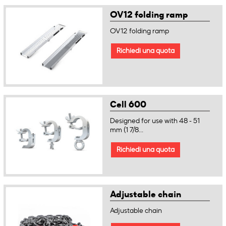
OV12 folding ramp
OV12 folding ramp
Richiedi una quota
Cell 600
Designed for use with 48 - 51
mm (1 7/8...
Richiedi una quota
Adjustable chain
Adjustable chain