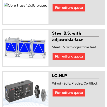
Richiedi una quota
Steel B.S. with
adjustable feet
Steel B.S. with adjustable feet
Richiedi una quota
LC-NLP
Wired - Safe. Precise. Certified.
Richiedi una quota