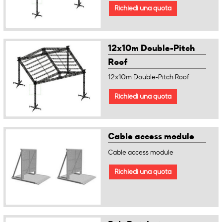
Richiedi una quota
12x10m Double-Pitch
Roof
12x10m Double-Pitch Roof
Richiedi una quota
Cable access module
Cable access module
Richiedi una quota