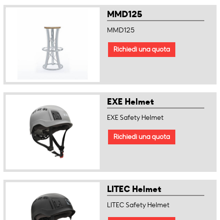
MMD125
MMD125
Richiedi una quota
EXE Helmet
EXE Safety Helmet
Richiedi una quota
LITEC Helmet
LITEC Safety Helmet