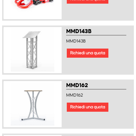
MMD143B
MMD143B
Richiedi una quota
MMD162
MMD162
Richiedi una quota