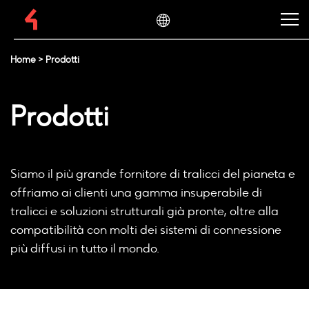
Home
>
Prodotti
Prodotti
Siamo il più grande fornitore di tralicci del pianeta e
offriamo ai clienti una gamma insuperabile di
tralicci e soluzioni strutturali già pronte, oltre alla
compatibilità con molti dei sistemi di connessione
più diffusi in tutto il mondo.