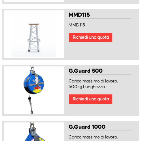
MMD115
MMD115
Richiedi una quota
G.Guard 500
Carico massimo di lavoro:
500kg Lunghezza...
Richiedi una quota
G.Guard 1000
Carico massimo di lavoro: