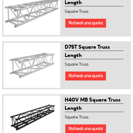
Length
Square Truss
Richiedi una quota
D75T Square Truss
Length
Square Truss
Richiedi una quota
H40V MB Square Truss
Length
Square Truss
Richiedi una quota