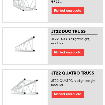
GP52...
Richiedi una quota
JT22 DUO TRUSS
JT22 DUO is a lightweight,
modular...
Richiedi una quota
JT22 QUATRO TRUSS
JT22 QUATRO is a lightweight,
modular ...
Richiedi una quota