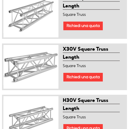
Length
Square Truss
Richiedi una quota
X30V Square Truss
Length
Square Truss
Richiedi una quota
H30V Square Truss
Length
Square Truss
Richiedi una quota