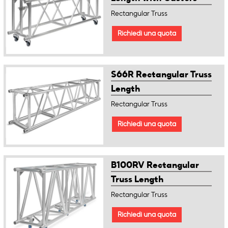
Rectangular Truss
Richiedi una quota
S66R Rectangular Truss
Length
Rectangular Truss
Richiedi una quota
B100RV Rectangular
Truss Length
Rectangular Truss
Richiedi una quota