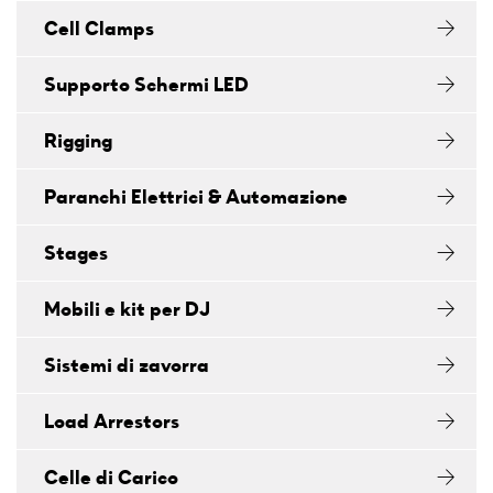
Cell Clamps
Supporto Schermi LED
Rigging
Paranchi Elettrici & Automazione
Stages
Mobili e kit per DJ
Sistemi di zavorra
Load Arrestors
Celle di Carico