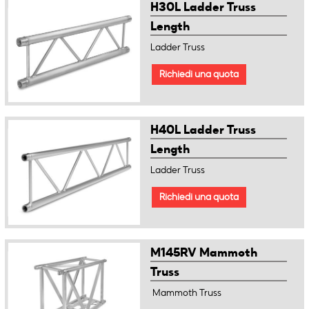
H30L Ladder Truss
Length
Ladder Truss
Richiedi una quota
H40L Ladder Truss
Length
Ladder Truss
Richiedi una quota
M145RV Mammoth
Truss
Mammoth Truss