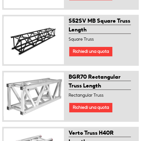
S52SV MB Square Truss
Length
Square Truss
Richiedi una quota
BGR70 Rectangular
Truss Length
Rectangular Truss
Richiedi una quota
Verto Truss H40R