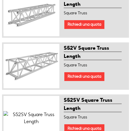
Length
Square Truss
Richiedi una quota
S52V Square Truss
Length
Square Truss
Richiedi una quota
S52SV Square Truss
Length
Square Truss
Richiedi una quota