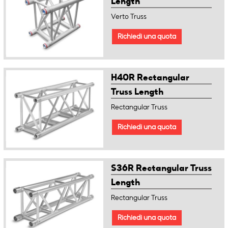
Length
Verto Truss
Richiedi una quota
H40R Rectangular
Truss Length
Rectangular Truss
Richiedi una quota
S36R Rectangular Truss
Length
Rectangular Truss
Richiedi una quota