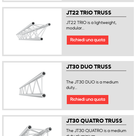
JT22 TRIO TRUSS
JT22 TRIO is a lightweight,
modular...
Richiedi una quota
JT30 DUO TRUSS
The JT30 DUO is a medium
duty...
Richiedi una quota
JT30 QUATRO TRUSS
The JT30 QUATRO is a medium