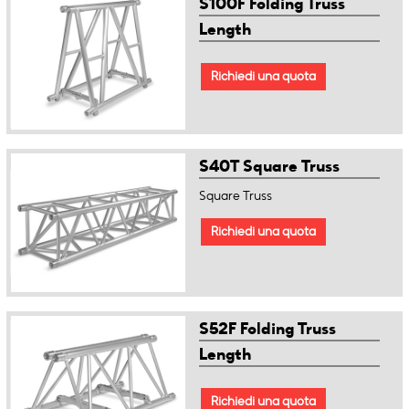
S100F Folding Truss
Length
Richiedi una quota
S40T Square Truss
Square Truss
Richiedi una quota
S52F Folding Truss
Length
Richiedi una quota