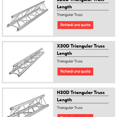
Length
Triangular Truss
Richiedi una quota
X30D Triangular Truss
Length
Triangular Truss
Richiedi una quota
H30D Triangular Truss
Length
Triangular Truss