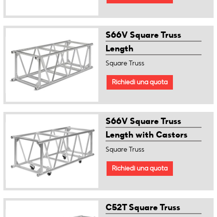
S66V Square Truss
Length
Square Truss
Richiedi una quota
S66V Square Truss
Length with Castors
Square Truss
Richiedi una quota
C52T Square Truss