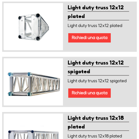
Light duty truss 12x12
plated
Light duty truss 12x12 plated
Richiedi una quota
Light duty truss 12x12
spigoted
Light duty truss 12x12 spigoted
Richiedi una quota
Light duty truss 12x18
plated
Light duty truss 12x18 plated