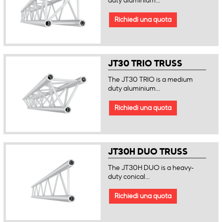
duty aluminium...
Richiedi una quota
JT30 TRIO TRUSS
The JT30 TRIO is a medium
duty aluminium...
Richiedi una quota
JT30H DUO TRUSS
The JT30H DUO is a heavy-
duty conical...
Richiedi una quota