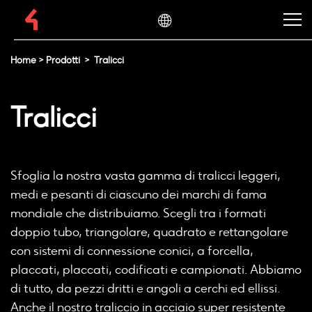
Home
>
Prodotti
>
Tralicci
Tralicci
Sfoglia la nostra vasta gamma di tralicci leggeri,
medi e pesanti di ciascuno dei marchi di fama
mondiale che distribuiamo. Scegli tra i formati
doppio tubo, triangolare, quadrato e rettangolare
con sistemi di connessione conici, a forcella,
placcati, placcati, codificati e campionati. Abbiamo
di tutto, da pezzi dritti e angoli a cerchi ed ellissi.
Anche il nostro traliccio in acciaio super resistente