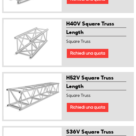
H40V Square Truss
Length
Square Truss
Richiedi una quota
H52V Square Truss
Length
Square Truss
Richiedi una quota
S36V Square Truss