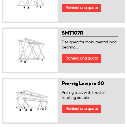
Richiedi una quota
SMT107R
Designed for monumental load
bearing...
Richiedi una quota
Pre-rig Lewpro 60
Pre-rig truss with fixed or
rotating double...
Richiedi una quota