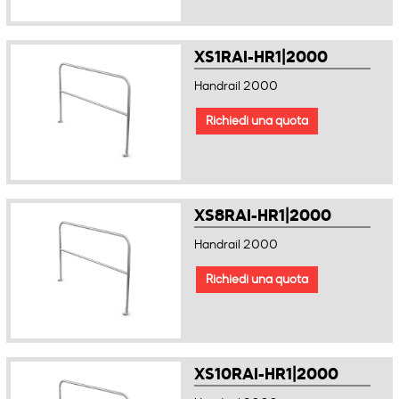
XS1RAI-HR1|2000
Handrail 2000
Richiedi una quota
XS8RAI-HR1|2000
Handrail 2000
Richiedi una quota
XS10RAI-HR1|2000