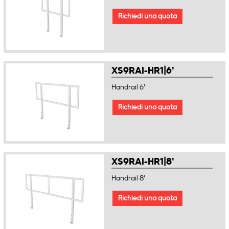
Richiedi una quota
XS9RAI-HR1|6'
Handrail 6'
Richiedi una quota
XS9RAI-HR1|8'
Handrail 8'
Richiedi una quota