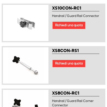
XS10CON-RC1
Handrail / Guard Rail Connector
Richiedi una quota
XS8CON-RS1
Richiedi una quota
XS8CON-RC1
Handrail / Guard Rail Corner
Connector