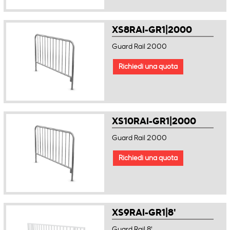
XS8RAI-GR1|2000
Guard Rail 2000
Richiedi una quota
XS10RAI-GR1|2000
Guard Rail 2000
Richiedi una quota
XS9RAI-GR1|8'
Guard Rail 8'