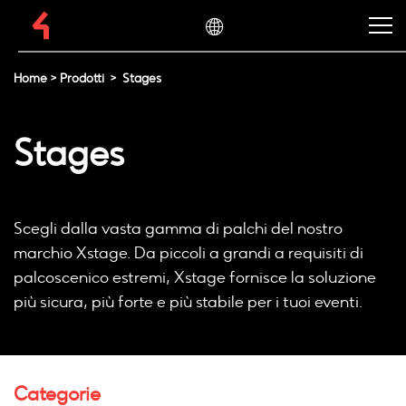
Home
>
Prodotti
>
Stages
Stages
Scegli dalla vasta gamma di palchi del nostro
marchio Xstage. Da piccoli a grandi a requisiti di
palcoscenico estremi, Xstage fornisce la soluzione
più sicura, più forte e più stabile per i tuoi eventi.
Categorie