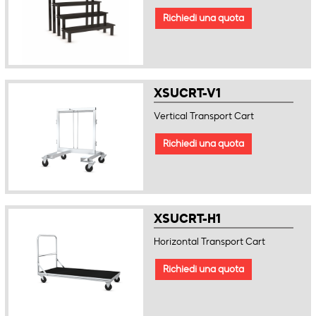
Richiedi una quota
XSUCRT-V1
Vertical Transport Cart
Richiedi una quota
XSUCRT-H1
Horizontal Transport Cart
Richiedi una quota