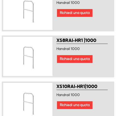
Handrail 1000
Richiedi una quota
XS8RAI-HR1 |1000
Handrail 1000
Richiedi una quota
XS10RAI-HR1|1000
Handrail 1000
Richiedi una quota