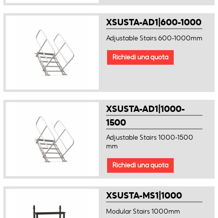
XSUSTA-AD1|600-1000
Adjustable Stairs 600-1000mm
Richiedi una quota
XSUSTA-AD1|1000-
1500
Adjustable Stairs 1000-1500
mm
Richiedi una quota
XSUSTA-MS1|1000
Modular Stairs 1000mm