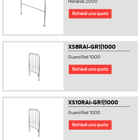
Handrail 2000
Richiedi una quota
XS8RAI-GR1|1000
Guard Rail 1000
Richiedi una quota
XS10RAI-GR1|1000
Guard Rail 1000
Richiedi una quota