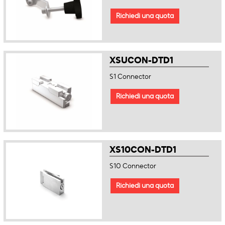
Richiedi una quota
XSUCON-DTD1
S1 Connector
Richiedi una quota
XS10CON-DTD1
S10 Connector
Richiedi una quota