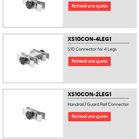
Richiedi una quota
XS10CON-4LEG1
S10 Connector for 4 Legs
Richiedi una quota
XS10CON-2LEG1
Handrail / Guard Rail Connector
Richiedi una quota