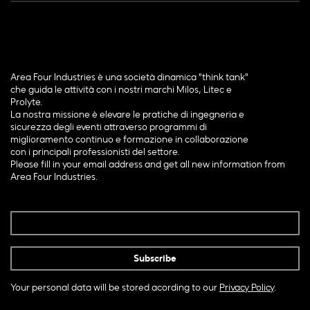
Area Four Industries è una società dinamica "think tank"
che guida le attività con i nostri marchi Milos, Litec e
Prolyte.
La nostra missione è elevare le pratiche di ingegneria e
sicurezza degli eventi attraverso programmi di
miglioramento continuo e formazione in collaborazione
con i principali professionisti del settore.
Please fill in your email address and get all new information from
Area Four Industries.
Your personal data will be stored acording to our
Privacy Policy
.